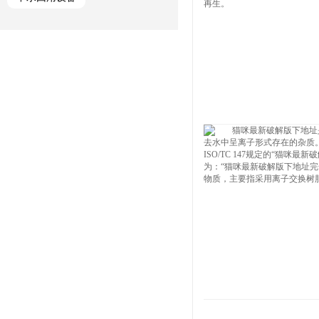
猫咪最新破解版地址
工业用猫咪最新破解版地址