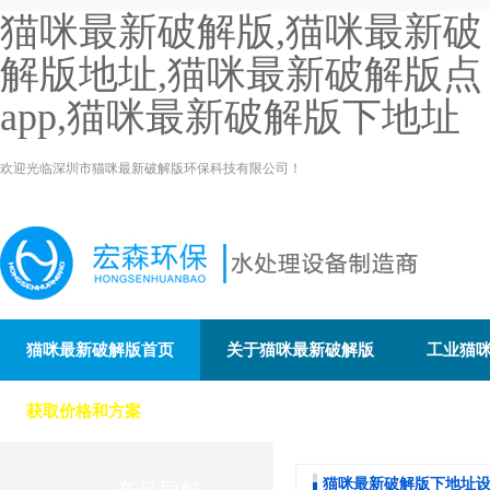
猫咪最新破解版,猫咪最新破
解版地址,猫咪最新破解版点
app,猫咪最新破解版下地址
欢迎光临深圳市猫咪最新破解版环保科技有限公司！
猫咪最新破解版首页
关于猫咪最新破解版
工业猫
获取价格和方案
联系猫咪最新破解版环保
猫咪最新破解版下地址