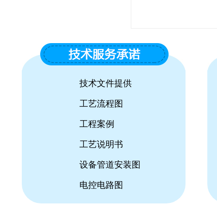
50吨/时超滤设备系统
技术文件提供
工艺流程图
玻璃清洗用工业猫咪最新破解版
工程案例
地址
工艺说明书
设备管道安装图
电控电路图
水性涂料用工业猫咪最新破解版