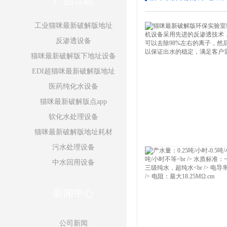
产品导航
工业猫咪最新破解版地址
反渗透设备
猫咪最新破解版下地址设备
EDI超猫咪最新破解版地址
医药纯化水设备
猫咪最新破解版点app
软化水处理设备
猫咪最新破解版地址耗材
污水处理设备
工业用猫咪最新破解版地址
中水回用设备
新闻中心
公司新闻