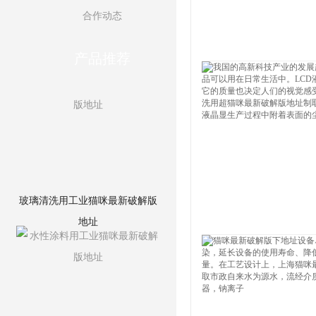
合作动态
50吨/时超滤设备系统
产品推荐
玻璃清洗用工业猫咪最新破解版
地址